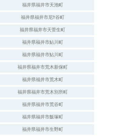
福井県福井市天池町
福井県福井市尼ｹ谷町
福井県福井市天菅生町
福井県福井市鮎川町
福井県福井市鮎川町
福井県福井市荒木新保町
福井県福井市荒木町
福井県福井市荒木別所町
福井県福井市荒谷町
福井県福井市飯塚町
福井県福井市生野町