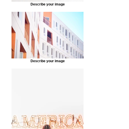
Describe your image
Describe your image