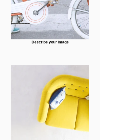
Describe your image