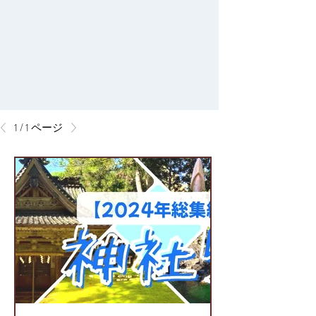
1 / 1 ページ