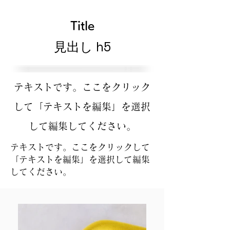
Title
見出し h5
テキストです。ここをクリック
して「テキストを編集」を選択
して編集してください。
テキストです。ここをクリックして
「テキストを編集」を選択して編集
してください。