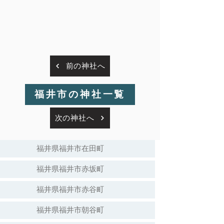
前の神社へ
福井市の神社一覧
次の神社へ
福井県福井市在田町
福井県福井市赤坂町
福井県福井市赤谷町
福井県福井市朝谷町