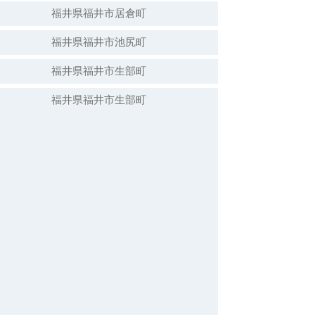
福井県福井市居倉町
福井県福井市池尻町
福井県福井市生部町
福井県福井市生部町