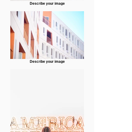
Describe your image
Describe your image