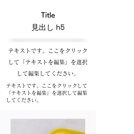
Title
見出し h5
テキストです。ここをクリック
して「テキストを編集」を選択
して編集してください。
テキストです。ここをクリックして
「テキストを編集」を選択して編集
してください。