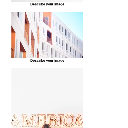
Describe your image
Describe your image