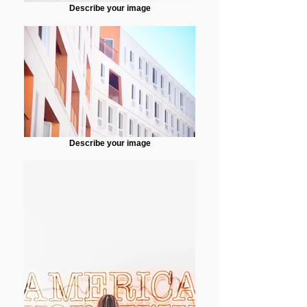
Describe your image
Describe your image