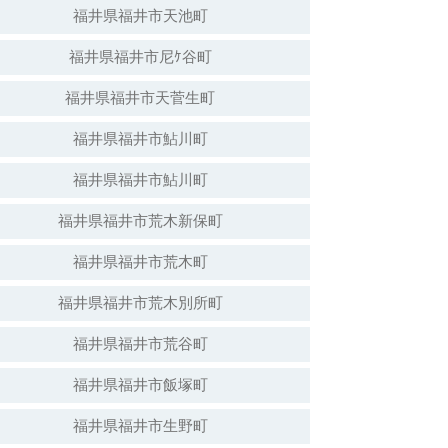
福井県福井市天池町
福井県福井市尼ｹ谷町
福井県福井市天菅生町
福井県福井市鮎川町
福井県福井市鮎川町
福井県福井市荒木新保町
福井県福井市荒木町
福井県福井市荒木別所町
福井県福井市荒谷町
福井県福井市飯塚町
福井県福井市生野町