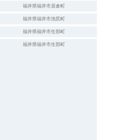
福井県福井市居倉町
福井県福井市池尻町
福井県福井市生部町
福井県福井市生部町