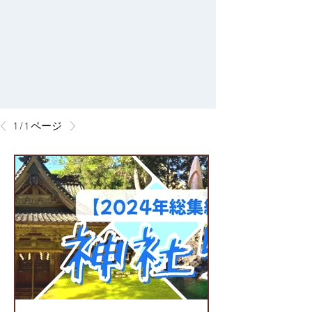
1 / 1 ページ