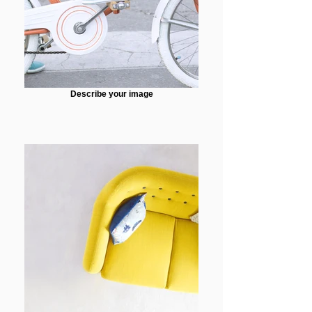
Describe your image