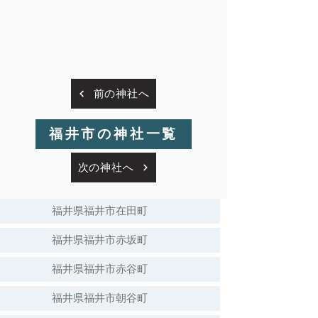
前の神社へ
福井市の神社一覧
次の神社へ
福井県福井市在田町
福井県福井市赤坂町
福井県福井市赤谷町
福井県福井市朝谷町