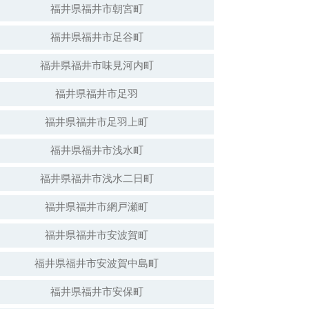
福井県福井市朝宮町
福井県福井市足谷町
白山神社（倒壊）
福井県福井市味見河内町
福井県福井市足羽
福井県福井市足羽上町
福井県福井市浅水町
福井県福井市浅水二日町
福井県福井市網戸瀬町
福井県福井市安波賀町
安波賀春日神社
福井県福井市安波賀中島町
福井県福井市安保町