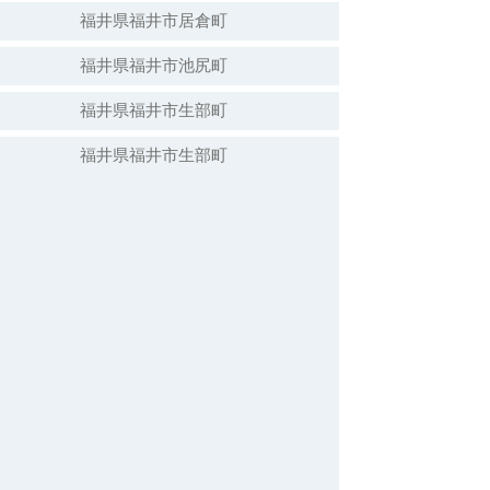
福井県福井市居倉町
福井県福井市池尻町
福井県福井市生部町
福井県福井市生部町