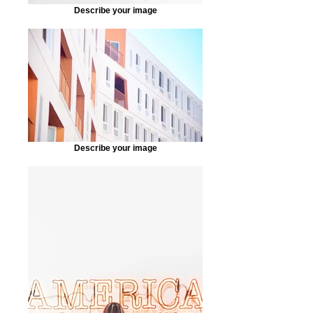
Describe your image
Describe your image