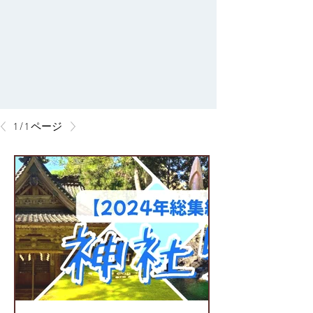
1 / 1 ページ