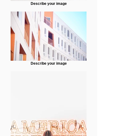
Describe your image
Describe your image