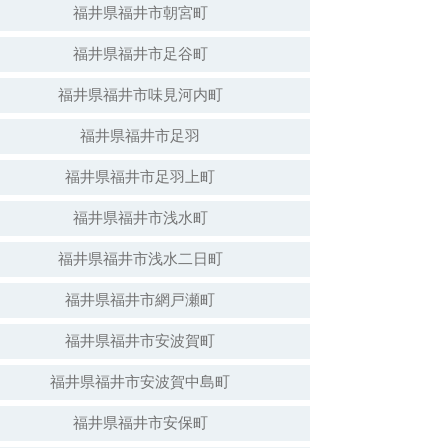
福井県福井市朝宮町
福井県福井市足谷町
白山神社（倒壊）
福井県福井市味見河内町
福井県福井市足羽
福井県福井市足羽上町
福井県福井市浅水町
福井県福井市浅水二日町
福井県福井市網戸瀬町
福井県福井市安波賀町
安波賀春日神社
福井県福井市安波賀中島町
福井県福井市安保町