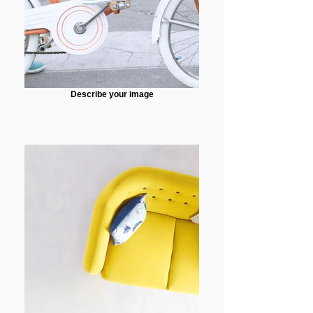
Describe your image