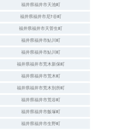
福井県福井市天池町
福井県福井市尼ｹ谷町
福井県福井市天菅生町
福井県福井市鮎川町
福井県福井市鮎川町
福井県福井市荒木新保町
福井県福井市荒木町
福井県福井市荒木別所町
福井県福井市荒谷町
福井県福井市飯塚町
福井県福井市生野町