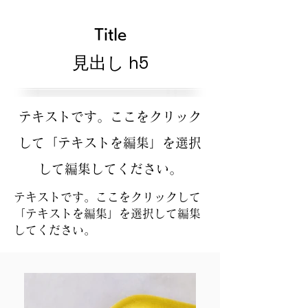
Title
見出し h5
テキストです。ここをクリック
して「テキストを編集」を選択
して編集してください。
テキストです。ここをクリックして
「テキストを編集」を選択して編集
してください。