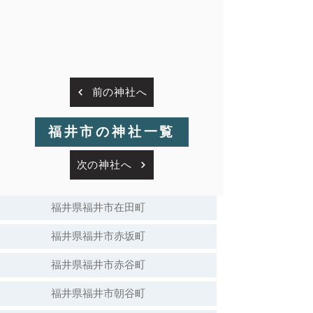
前の神社へ
福井市の神社一覧
次の神社へ
福井県福井市在田町
福井県福井市赤坂町
福井県福井市赤谷町
福井県福井市朝谷町