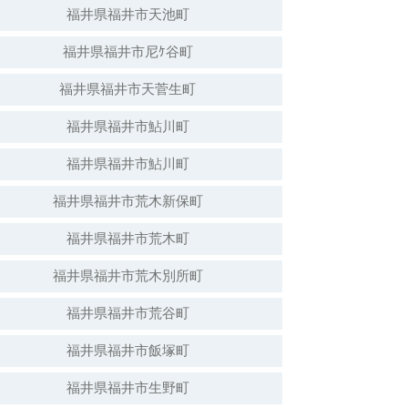
福井県福井市天池町
福井県福井市尼ｹ谷町
福井県福井市天菅生町
福井県福井市鮎川町
福井県福井市鮎川町
福井県福井市荒木新保町
福井県福井市荒木町
福井県福井市荒木別所町
福井県福井市荒谷町
福井県福井市飯塚町
福井県福井市生野町