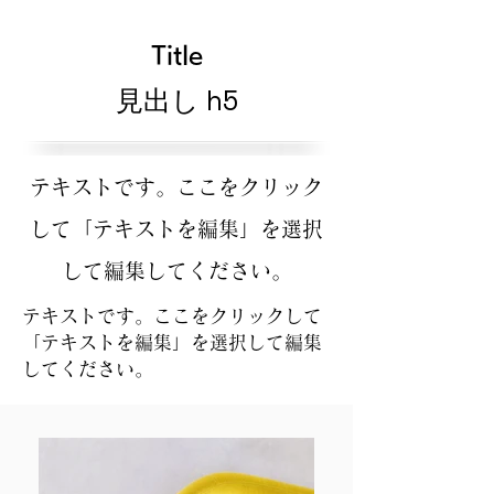
Title
見出し h5
テキストです。ここをクリック
して「テキストを編集」を選択
して編集してください。
テキストです。ここをクリックして
「テキストを編集」を選択して編集
してください。