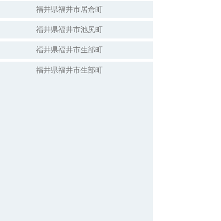
福井県福井市居倉町
福井県福井市池尻町
福井県福井市生部町
福井県福井市生部町