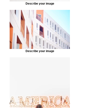
Describe your image
Describe your image