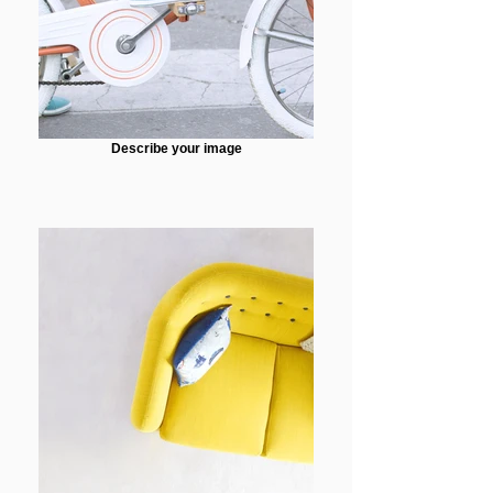
Describe your image