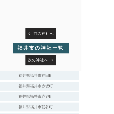
前の神社へ
福井市の神社一覧
次の神社へ
福井県福井市在田町
福井県福井市赤坂町
福井県福井市赤谷町
福井県福井市朝谷町