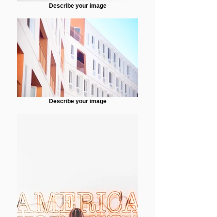
Describe your image
Describe your image