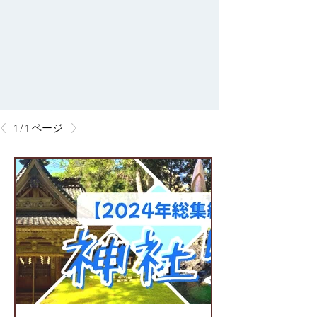
1 / 1 ページ