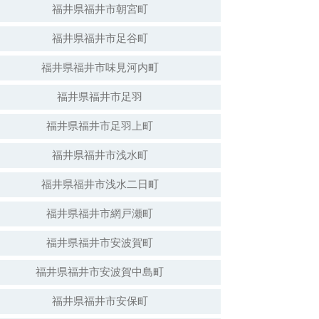
福井県福井市朝宮町
福井県福井市足谷町
白山神社（倒壊）
福井県福井市味見河内町
福井県福井市足羽
福井県福井市足羽上町
福井県福井市浅水町
福井県福井市浅水二日町
福井県福井市網戸瀬町
福井県福井市安波賀町
安波賀春日神社
福井県福井市安波賀中島町
福井県福井市安保町