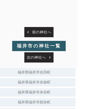
前の神社へ
福井市の神社一覧
次の神社へ
福井県福井市在田町
福井県福井市赤坂町
福井県福井市赤谷町
福井県福井市朝谷町