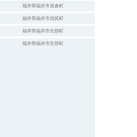
福井県福井市居倉町
福井県福井市池尻町
福井県福井市生部町
福井県福井市生部町