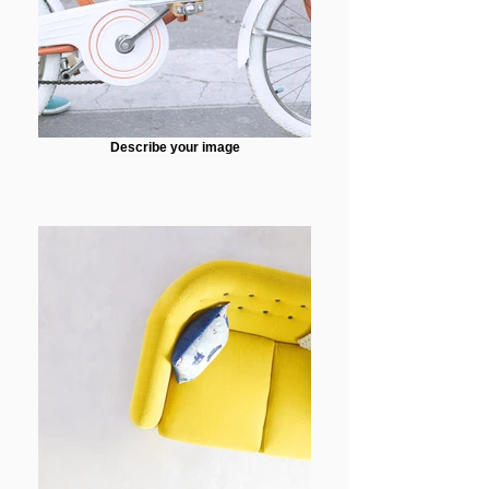
Describe your image