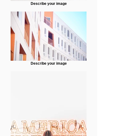
Describe your image
Describe your image