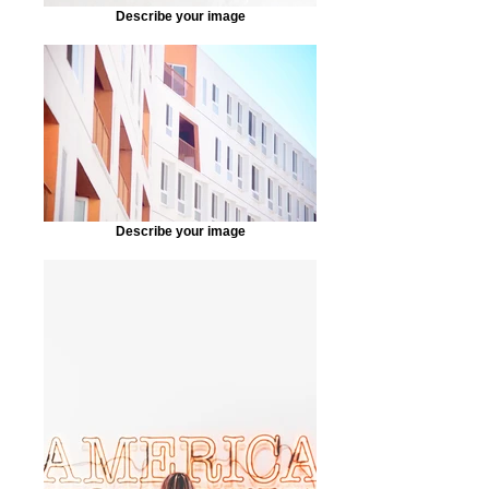
Describe your image
Describe your image