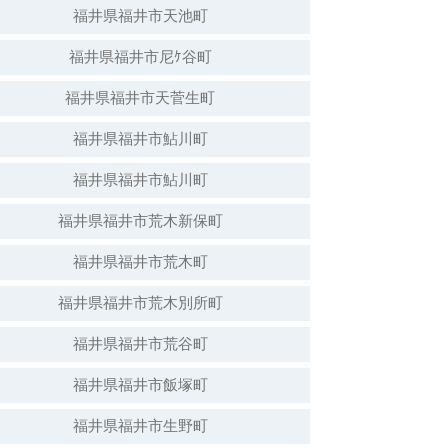
福井県福井市天池町
福井県福井市尼ｹ谷町
福井県福井市天菅生町
福井県福井市鮎川町
福井県福井市鮎川町
福井県福井市荒木新保町
福井県福井市荒木町
福井県福井市荒木別所町
福井県福井市荒谷町
福井県福井市飯塚町
福井県福井市生野町