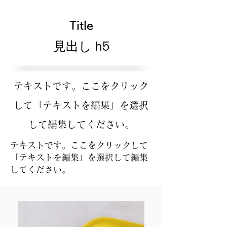
Title
見出し h5
テキストです。ここをクリック
して「テキストを編集」を選択
して編集してください。
テキストです。ここをクリックして
「テキストを編集」を選択して編集
してください。