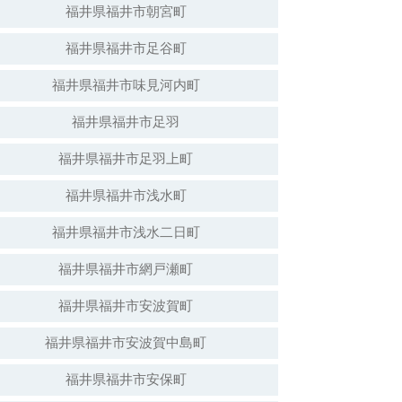
福井県福井市朝宮町
福井県福井市足谷町
白山神社（倒壊）
福井県福井市味見河内町
福井県福井市足羽
福井県福井市足羽上町
福井県福井市浅水町
福井県福井市浅水二日町
福井県福井市網戸瀬町
福井県福井市安波賀町
安波賀春日神社
福井県福井市安波賀中島町
福井県福井市安保町