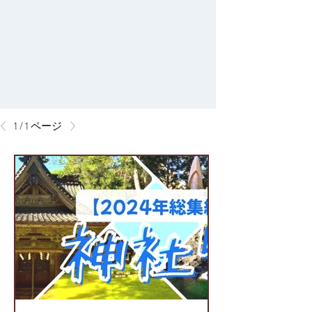
1 / 1 ページ