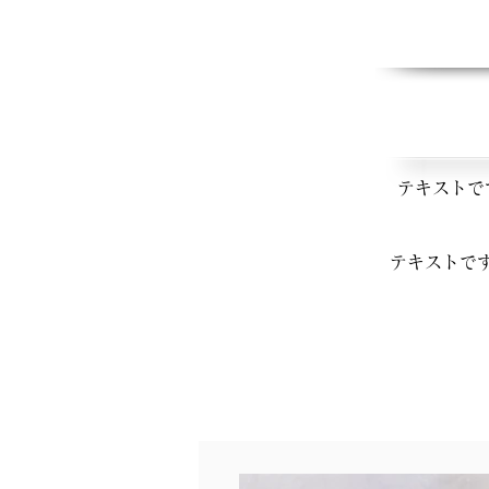
テキストで
テキストで