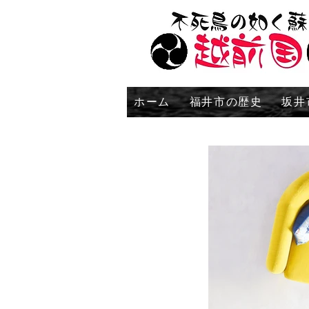
ホーム
福井市の歴史
坂井