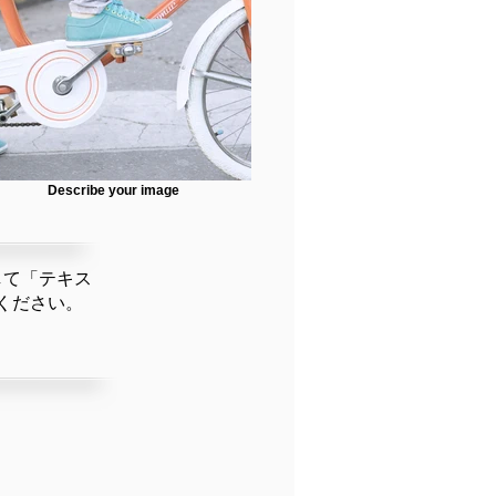
Describe your image
して「テキス
ください。