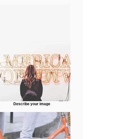
Describe your image