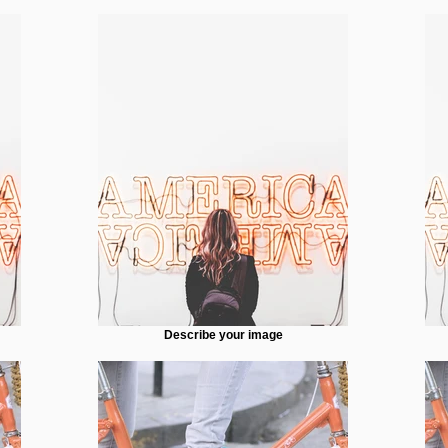
Describe your image