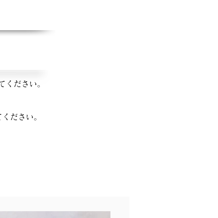
てください。
てください。