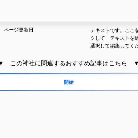
​ページ更新日
テキストです。ここ
クして「テキストを
選択して編集してく
▼ この神社に関連するおすすめ記事はこちら 
開始