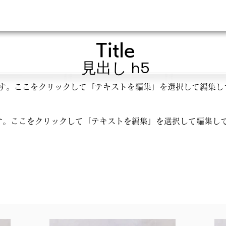
Title
見出し h5
す。ここをクリックして「テキストを編集」を選択して編集し
す。ここをクリックして「テキストを編集」を選択して編集し