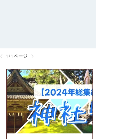
1 / 1 ページ