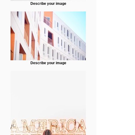
Describe your image
Describe your image