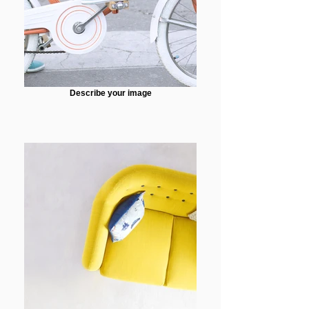
Describe your image