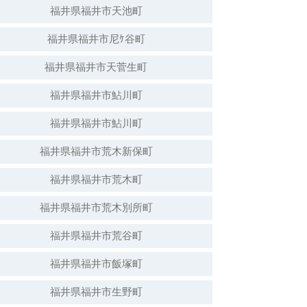
福井県福井市天池町
福井県福井市尼ｹ谷町
福井県福井市天菅生町
福井県福井市鮎川町
福井県福井市鮎川町
福井県福井市荒木新保町
福井県福井市荒木町
福井県福井市荒木別所町
福井県福井市荒谷町
福井県福井市飯塚町
福井県福井市生野町