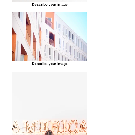
Describe your image
Describe your image