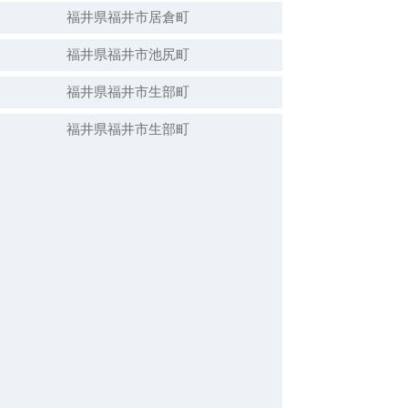
福井県福井市居倉町
福井県福井市池尻町
福井県福井市生部町
福井県福井市生部町