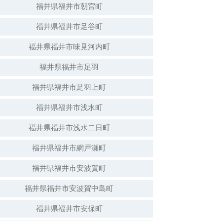
福井県福井市朝宮町
福井県福井市足谷町
白山神社（倒壊）
福井県福井市味見河内町
福井県福井市足羽
福井県福井市足羽上町
福井県福井市浅水町
福井県福井市浅水二日町
福井県福井市網戸瀬町
福井県福井市安波賀町
安波賀春日神社
福井県福井市安波賀中島町
福井県福井市安保町