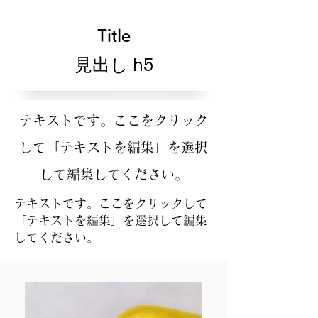
Title
見出し h5
テキストです。ここをクリック
して「テキストを編集」を選択
して編集してください。
テキストです。ここをクリックして
「テキストを編集」を選択して編集
してください。