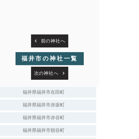
前の神社へ
福井市の神社一覧
次の神社へ
福井県福井市在田町
福井県福井市赤坂町
福井県福井市赤谷町
福井県福井市朝谷町