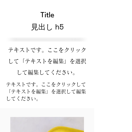
Title
見出し h5
テキストです。ここをクリック
して「テキストを編集」を選択
して編集してください。
テキストです。ここをクリックして
「テキストを編集」を選択して編集
してください。