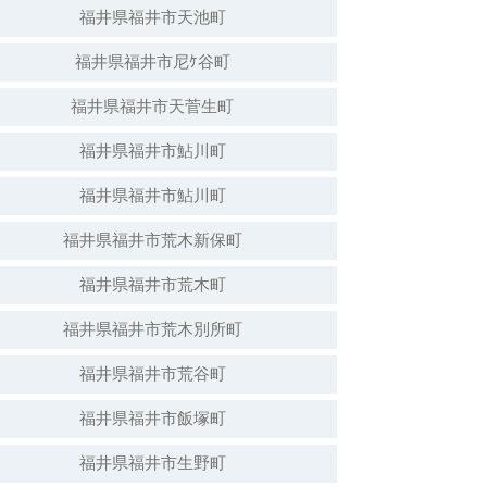
福井県福井市天池町
福井県福井市尼ｹ谷町
福井県福井市天菅生町
福井県福井市鮎川町
福井県福井市鮎川町
福井県福井市荒木新保町
福井県福井市荒木町
福井県福井市荒木別所町
福井県福井市荒谷町
福井県福井市飯塚町
福井県福井市生野町