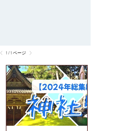
1 / 1 ページ