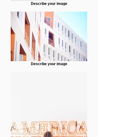
Describe your image
Describe your image