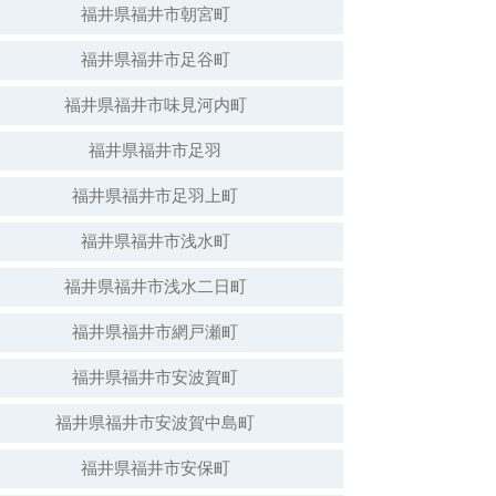
福井県福井市朝宮町
福井県福井市足谷町
白山神社（倒壊）
福井県福井市味見河内町
福井県福井市足羽
福井県福井市足羽上町
福井県福井市浅水町
福井県福井市浅水二日町
福井県福井市網戸瀬町
福井県福井市安波賀町
安波賀春日神社
福井県福井市安波賀中島町
福井県福井市安保町