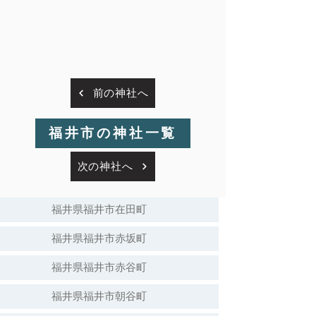
前の神社へ
福井市の神社一覧
次の神社へ
福井県福井市在田町
福井県福井市赤坂町
福井県福井市赤谷町
福井県福井市朝谷町