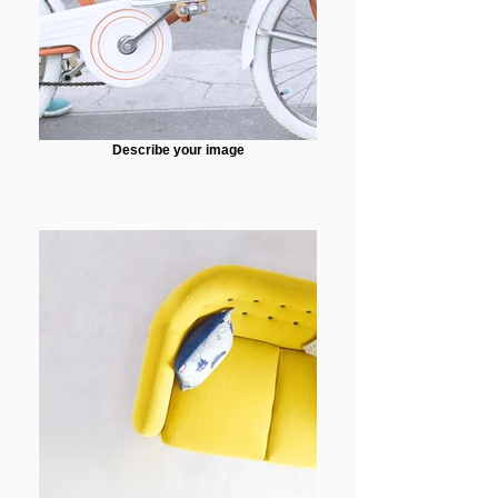
Describe your image