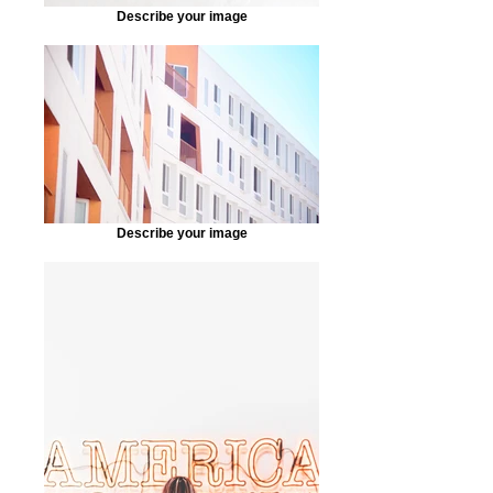
Describe your image
Describe your image