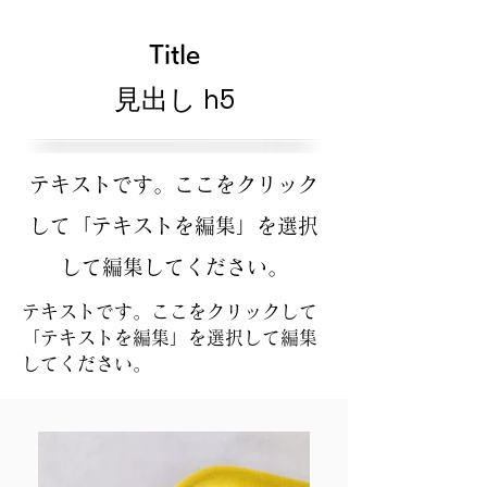
Title
見出し h5
テキストです。ここをクリック
して「テキストを編集」を選択
して編集してください。
テキストです。ここをクリックして
「テキストを編集」を選択して編集
してください。