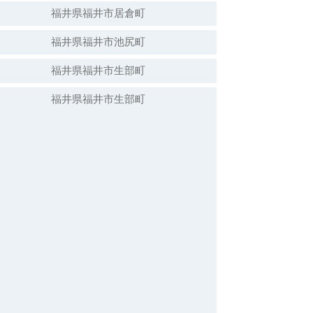
福井県福井市居倉町
福井県福井市池尻町
福井県福井市生部町
福井県福井市生部町