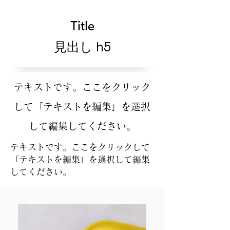
Title
見出し h5
テキストです。ここをクリック
して「テキストを編集」を選択
して編集してください。
テキストです。ここをクリックして
「テキストを編集」を選択して編集
してください。