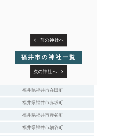
前の神社へ
福井市の神社一覧
次の神社へ
福井県福井市在田町
福井県福井市赤坂町
福井県福井市赤谷町
福井県福井市朝谷町