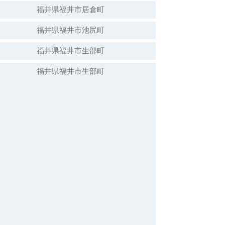
福井県福井市居倉町
福井県福井市池尻町
福井県福井市生部町
福井県福井市生部町