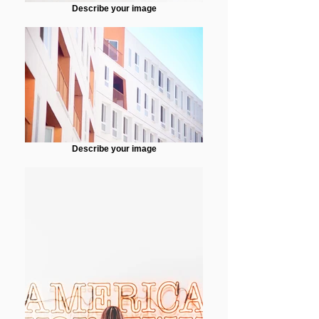
Describe your image
Describe your image