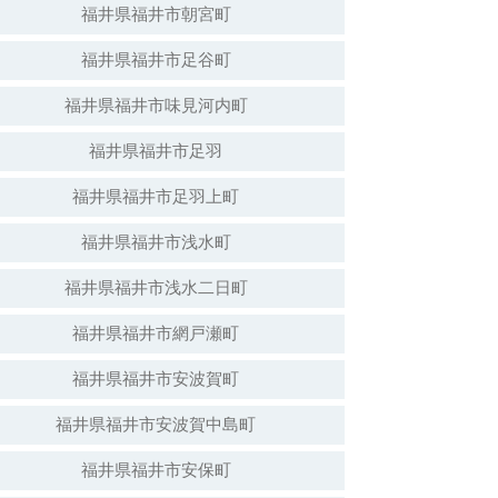
福井県福井市朝宮町
福井県福井市足谷町
白山神社（倒壊）
福井県福井市味見河内町
福井県福井市足羽
福井県福井市足羽上町
福井県福井市浅水町
福井県福井市浅水二日町
福井県福井市網戸瀬町
福井県福井市安波賀町
安波賀春日神社
福井県福井市安波賀中島町
福井県福井市安保町