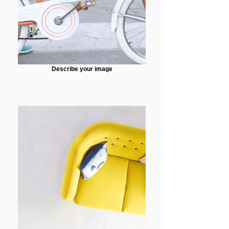
Describe your image