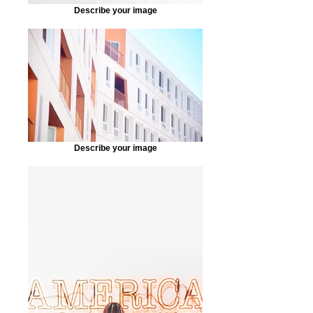
Describe your image
Describe your image