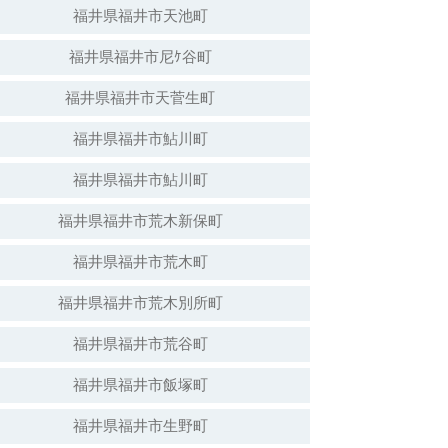
福井県福井市天池町
福井県福井市尼ｹ谷町
福井県福井市天菅生町
福井県福井市鮎川町
福井県福井市鮎川町
福井県福井市荒木新保町
福井県福井市荒木町
福井県福井市荒木別所町
福井県福井市荒谷町
福井県福井市飯塚町
福井県福井市生野町