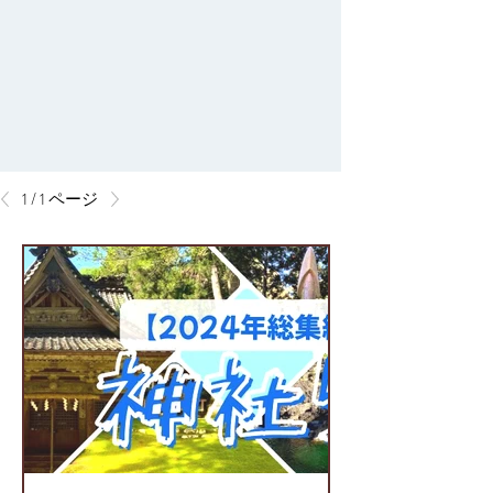
1 / 1 ページ