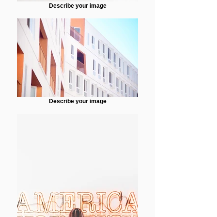
Describe your image
Describe your image