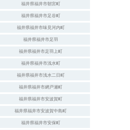
福井県福井市朝宮町
福井県福井市足谷町
白山神社（倒壊）
福井県福井市味見河内町
福井県福井市足羽
福井県福井市足羽上町
福井県福井市浅水町
福井県福井市浅水二日町
福井県福井市網戸瀬町
福井県福井市安波賀町
安波賀春日神社
福井県福井市安波賀中島町
福井県福井市安保町