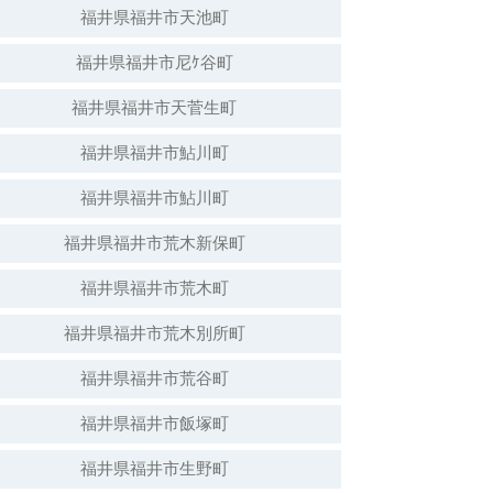
福井県福井市天池町
福井県福井市尼ｹ谷町
福井県福井市天菅生町
福井県福井市鮎川町
福井県福井市鮎川町
福井県福井市荒木新保町
福井県福井市荒木町
福井県福井市荒木別所町
福井県福井市荒谷町
福井県福井市飯塚町
福井県福井市生野町