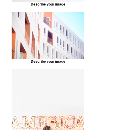
Describe your image
Describe your image