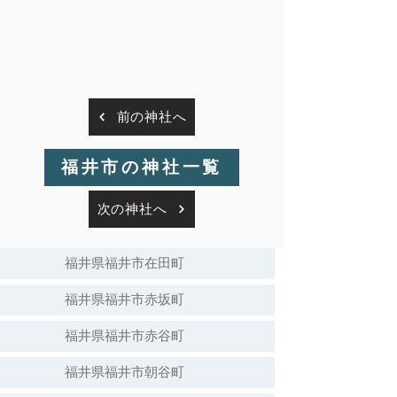
前の神社へ
福井市の神社一覧
次の神社へ
福井県福井市在田町
福井県福井市赤坂町
福井県福井市赤谷町
福井県福井市朝谷町