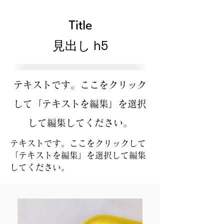
Title
見出し h5
テキストです。ここをクリック
して「テキストを編集」を選択
して編集してください。
テキストです。ここをクリックして
「テキストを編集」を選択して編集
してください。