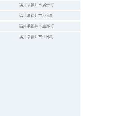
福井県福井市居倉町
福井県福井市池尻町
福井県福井市生部町
福井県福井市生部町