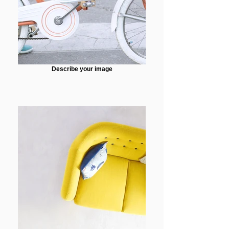
Describe your image