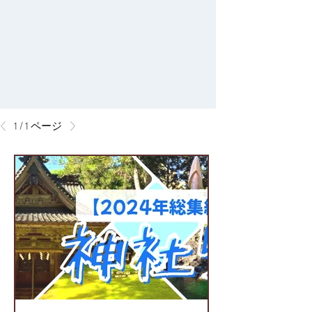
1 / 1 ページ