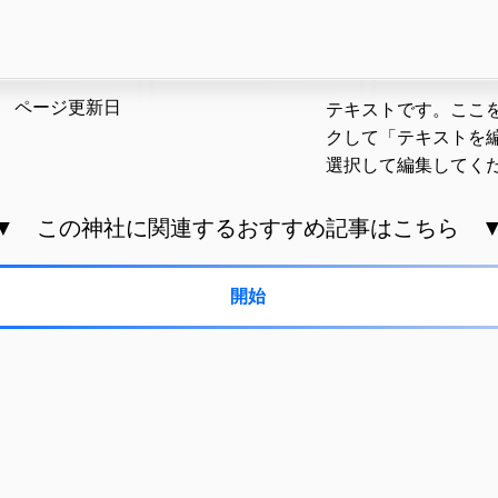
​ページ更新日
テキストです。ここ
クして「テキストを
選択して編集してく
▼ この神社に関連するおすすめ記事はこちら 
開始