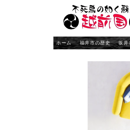
ホーム
福井市の歴史
坂井