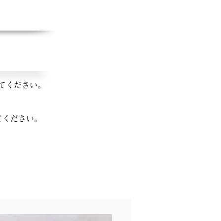
てください。
てください。