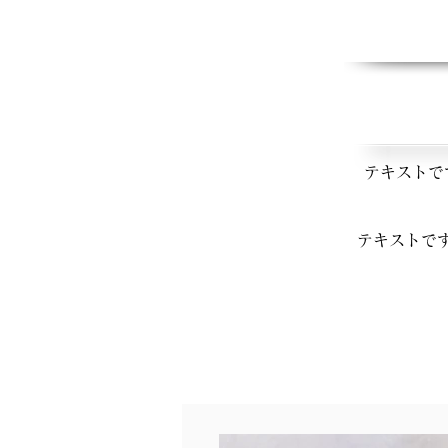
テキストで
テキストで