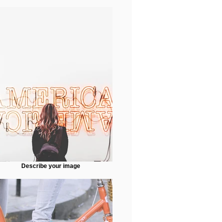
Describe your image