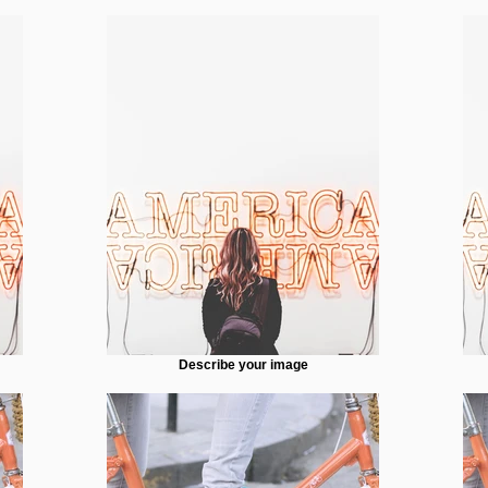
Describe your image