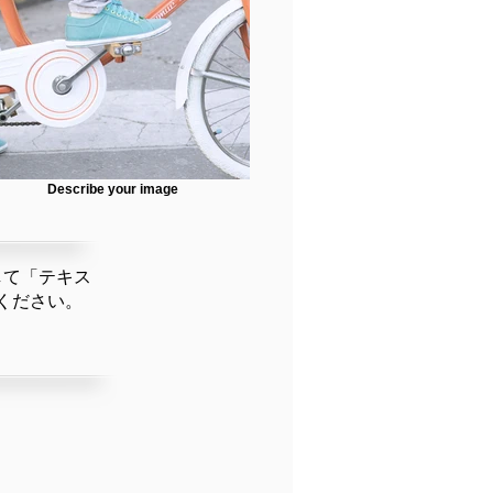
Describe your image
して「テキス
ください。