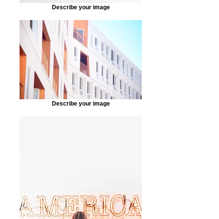
Describe your image
Describe your image