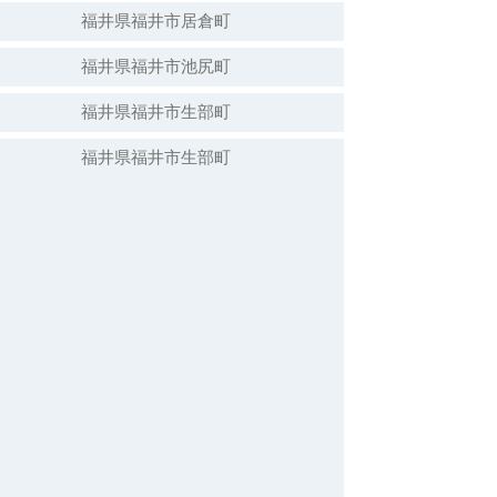
福井県福井市居倉町
福井県福井市池尻町
福井県福井市生部町
福井県福井市生部町