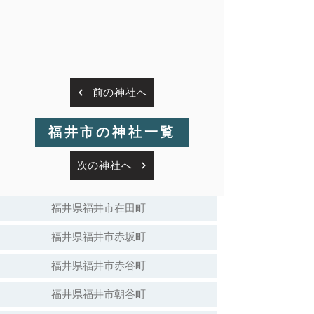
前の神社へ
福井市の神社一覧
次の神社へ
福井県福井市在田町
福井県福井市赤坂町
福井県福井市赤谷町
福井県福井市朝谷町