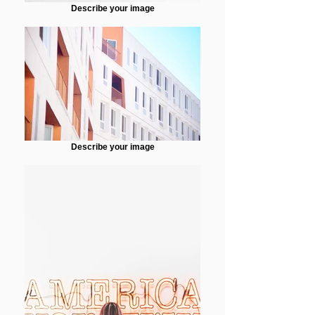
Describe your image
Describe your image