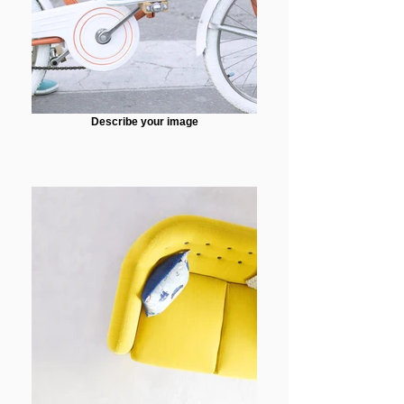
Describe your image