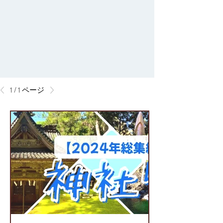
1 / 1 ページ