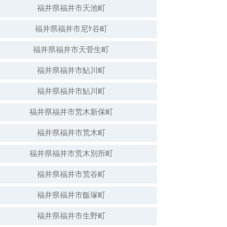
福井県福井市天池町
福井県福井市尼ｹ谷町
福井県福井市天菅生町
福井県福井市鮎川町
福井県福井市鮎川町
福井県福井市荒木新保町
福井県福井市荒木町
福井県福井市荒木別所町
福井県福井市荒谷町
福井県福井市飯塚町
福井県福井市生野町