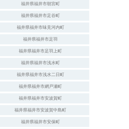
福井県福井市朝宮町
福井県福井市足谷町
白山神社（倒壊）
福井県福井市味見河内町
福井県福井市足羽
福井県福井市足羽上町
福井県福井市浅水町
福井県福井市浅水二日町
福井県福井市網戸瀬町
福井県福井市安波賀町
安波賀春日神社
福井県福井市安波賀中島町
福井県福井市安保町