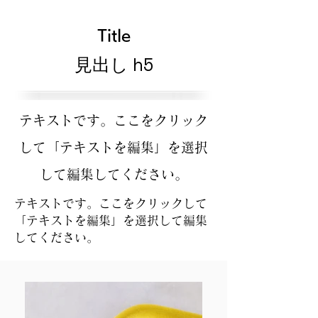
Title
見出し h5
テキストです。ここをクリック
して「テキストを編集」を選択
して編集してください。
テキストです。ここをクリックして
「テキストを編集」を選択して編集
してください。