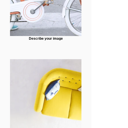
Describe your image