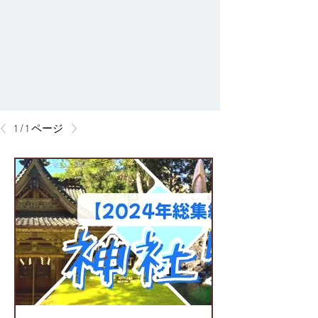
1 / 1 ページ