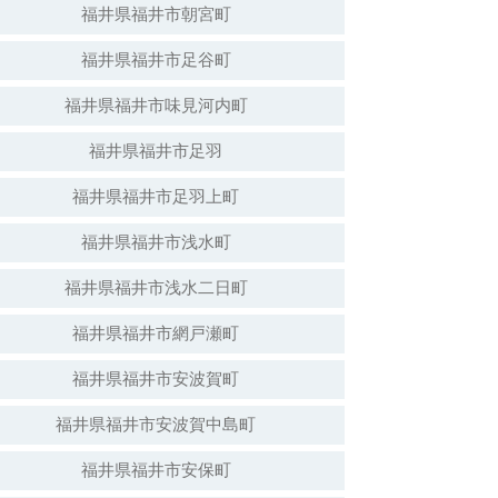
福井県福井市朝宮町
福井県福井市足谷町
白山神社（倒壊）
福井県福井市味見河内町
福井県福井市足羽
福井県福井市足羽上町
福井県福井市浅水町
福井県福井市浅水二日町
福井県福井市網戸瀬町
福井県福井市安波賀町
安波賀春日神社
福井県福井市安波賀中島町
福井県福井市安保町