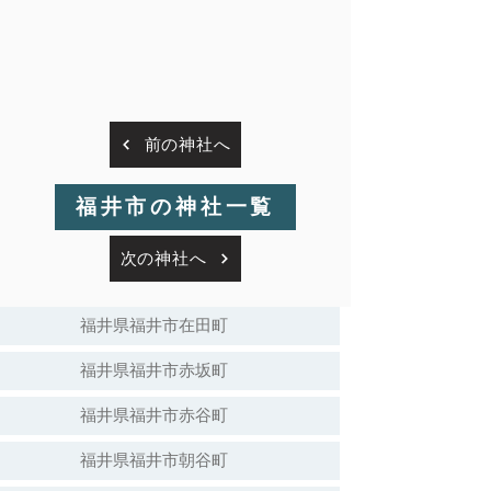
前の神社へ
福井市の神社一覧
次の神社へ
福井県福井市在田町
福井県福井市赤坂町
福井県福井市赤谷町
福井県福井市朝谷町