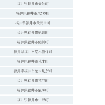
福井県福井市天池町
福井県福井市尼ｹ谷町
福井県福井市天菅生町
福井県福井市鮎川町
福井県福井市鮎川町
福井県福井市荒木新保町
福井県福井市荒木町
福井県福井市荒木別所町
福井県福井市荒谷町
福井県福井市飯塚町
福井県福井市生野町