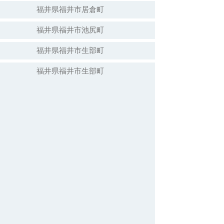
福井県福井市居倉町
福井県福井市池尻町
福井県福井市生部町
福井県福井市生部町