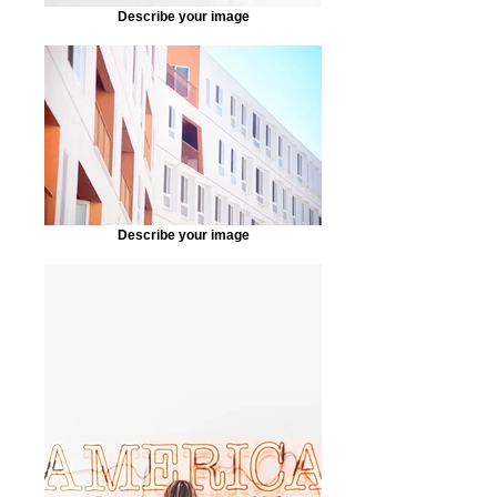
Describe your image
Describe your image