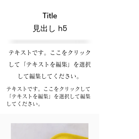
Title
見出し h5
テキストです。ここをクリック
して「テキストを編集」を選択
して編集してください。
テキストです。ここをクリックして
「テキストを編集」を選択して編集
してください。