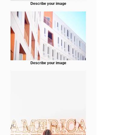
Describe your image
Describe your image