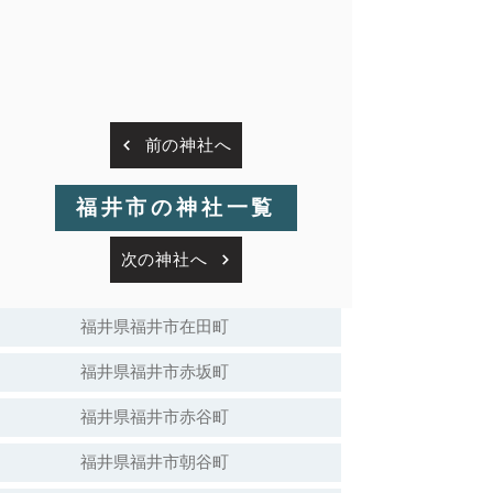
前の神社へ
福井市の神社一覧
次の神社へ
福井県福井市在田町
福井県福井市赤坂町
福井県福井市赤谷町
福井県福井市朝谷町