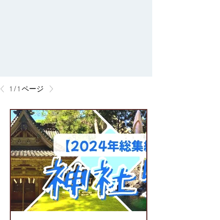
1 / 1 ページ