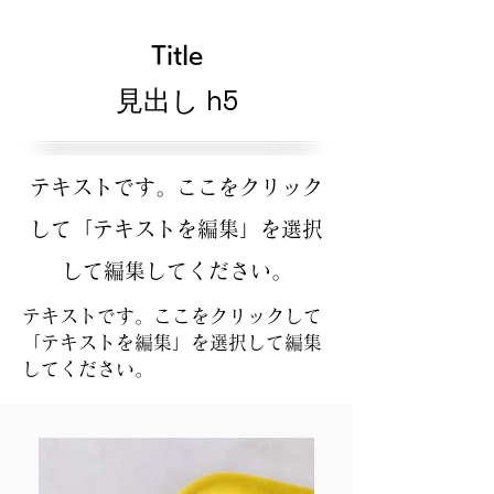
Title
見出し h5
テキストです。ここをクリック
して「テキストを編集」を選択
して編集してください。
テキストです。ここをクリックして
「テキストを編集」を選択して編集
してください。