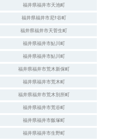
福井県福井市天池町
福井県福井市尼ｹ谷町
福井県福井市天菅生町
福井県福井市鮎川町
福井県福井市鮎川町
福井県福井市荒木新保町
福井県福井市荒木町
福井県福井市荒木別所町
福井県福井市荒谷町
福井県福井市飯塚町
福井県福井市生野町