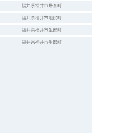
福井県福井市居倉町
福井県福井市池尻町
福井県福井市生部町
福井県福井市生部町