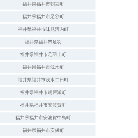
福井県福井市朝宮町
福井県福井市足谷町
白山神社（倒壊）
福井県福井市味見河内町
福井県福井市足羽
福井県福井市足羽上町
福井県福井市浅水町
福井県福井市浅水二日町
福井県福井市網戸瀬町
福井県福井市安波賀町
安波賀春日神社
福井県福井市安波賀中島町
福井県福井市安保町