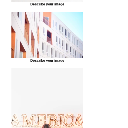
Describe your image
Describe your image