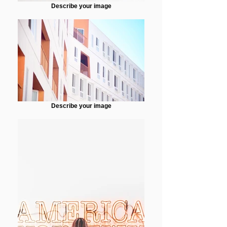
Describe your image
Describe your image