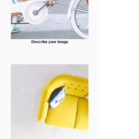
Describe your image