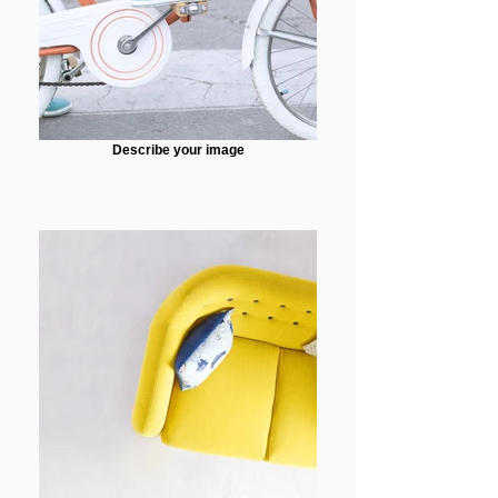
Describe your image