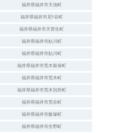
福井県福井市天池町
福井県福井市尼ｹ谷町
福井県福井市天菅生町
福井県福井市鮎川町
福井県福井市鮎川町
福井県福井市荒木新保町
福井県福井市荒木町
福井県福井市荒木別所町
福井県福井市荒谷町
福井県福井市飯塚町
福井県福井市生野町