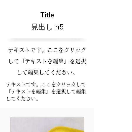
Title
見出し h5
テキストです。ここをクリック
して「テキストを編集」を選択
して編集してください。
テキストです。ここをクリックして
「テキストを編集」を選択して編集
してください。