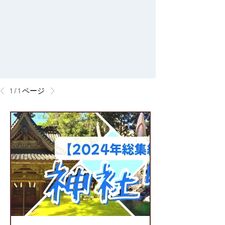
1 / 1 ページ