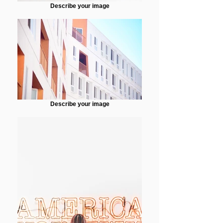
Describe your image
Describe your image