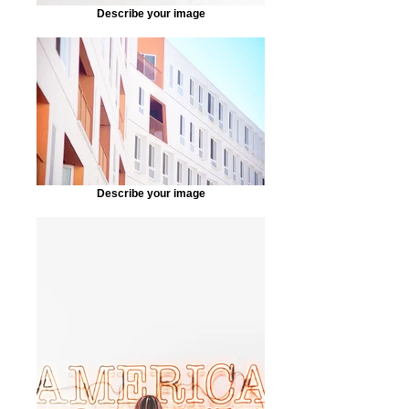
Describe your image
Describe your image