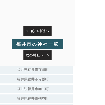
前の神社へ
福井市の神社一覧
次の神社へ
福井県福井市在田町
福井県福井市赤坂町
福井県福井市赤谷町
福井県福井市朝谷町