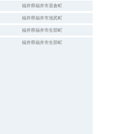
福井県福井市居倉町
福井県福井市池尻町
福井県福井市生部町
福井県福井市生部町