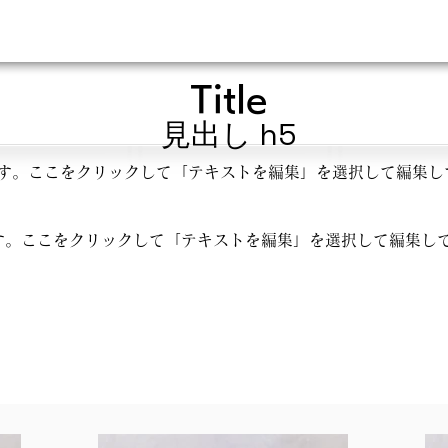
Title
見出し h5
す。ここをクリックして「テキストを編集」を選択して編集し
す。ここをクリックして「テキストを編集」を選択して編集し