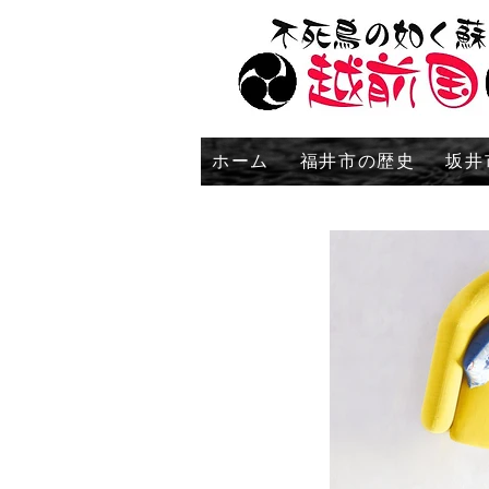
ホーム
福井市の歴史
坂井