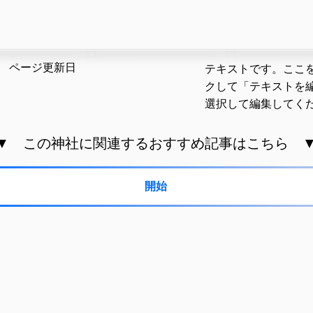
​ページ更新日
テキストです。ここ
クして「テキストを
選択して編集してく
▼ この神社に関連するおすすめ記事はこちら 
開始