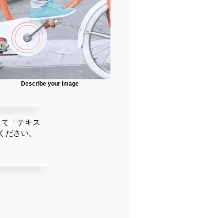
Describe your image
して「テキス
ください。