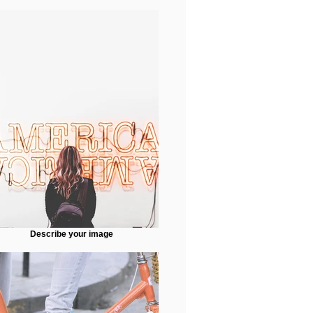
Describe your image