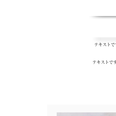
テキストで
テキストで