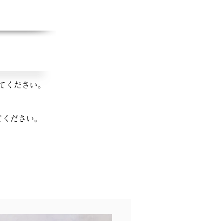
てください。
てください。