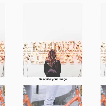
Describe your image