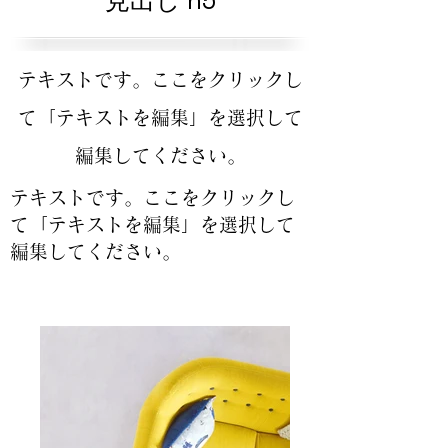
見出し h5
テキストです。ここをクリックし
て「テキストを編集」を選択して
編集してください。
テキストです。ここをクリックし
て「テキストを編集」を選択して
編集してください。