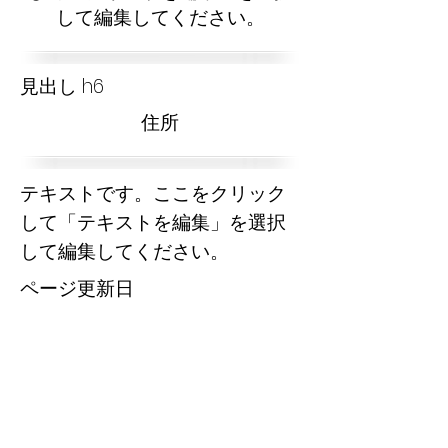
して編集してください。
見出し h6
​住所
テキストです。ここをクリック
して「テキストを編集」を選択
して編集してください。
​ページ更新日