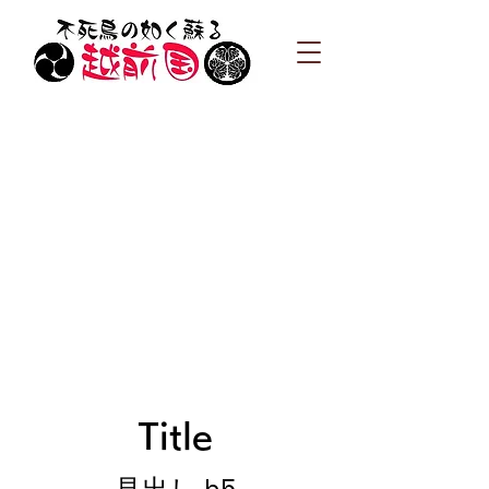
Title