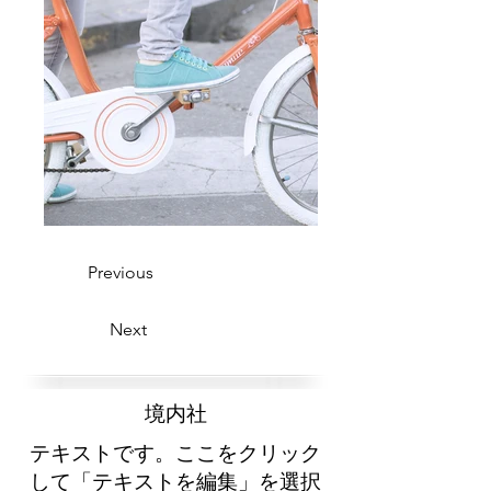
Previous
Next
​境内社
テキストです。ここをクリック
して「テキストを編集」を選択