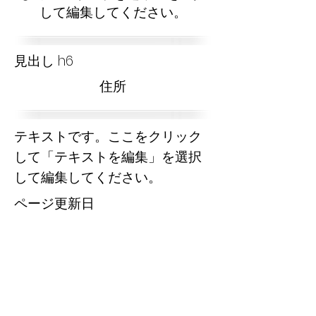
して編集してください。
見出し h6
​住所
テキストです。ここをクリック
して「テキストを編集」を選択
して編集してください。
​ページ更新日