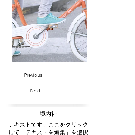
Previous
Next
​境内社
テキストです。ここをクリック
して「テキストを編集」を選択