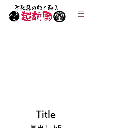
Title