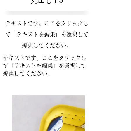
見出し h5
テキストです。ここをクリックし
て「テキストを編集」を選択して
編集してください。
テキストです。ここをクリックし
て「テキストを編集」を選択して
編集してください。