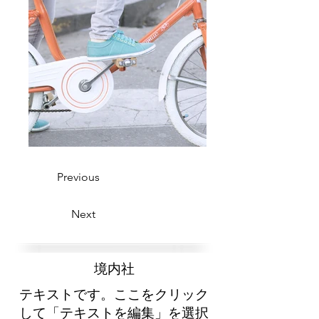
Previous
Next
​境内社
テキストです。ここをクリック
して「テキストを編集」を選択