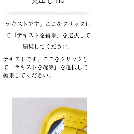
見出し h5
テキストです。ここをクリックし
て「テキストを編集」を選択して
編集してください。
テキストです。ここをクリックし
て「テキストを編集」を選択して
編集してください。