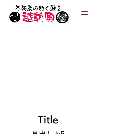
Title