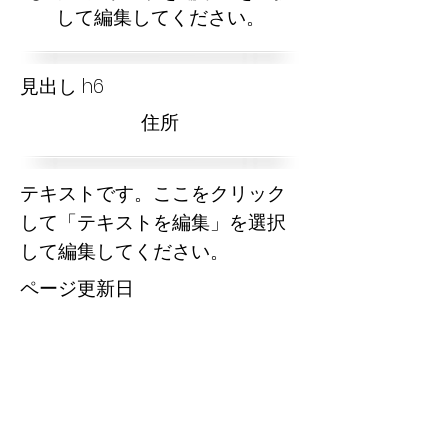
して編集してください。
見出し h6
​住所
テキストです。ここをクリック
して「テキストを編集」を選択
して編集してください。
​ページ更新日