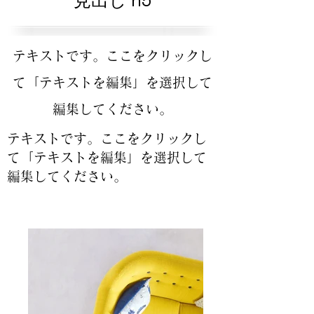
見出し h5
テキストです。ここをクリックし
て「テキストを編集」を選択して
編集してください。
テキストです。ここをクリックし
て「テキストを編集」を選択して
編集してください。