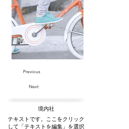
Previous
Next
​境内社
テキストです。ここをクリック
して「テキストを編集」を選択