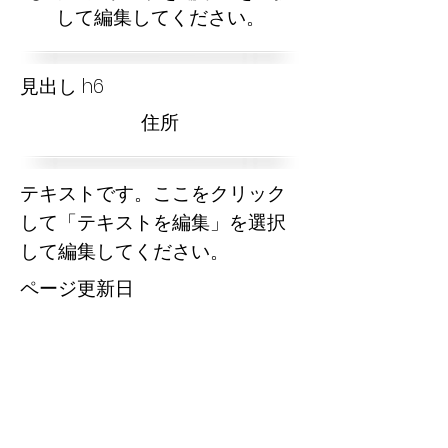
して編集してください。
見出し h6
​住所
テキストです。ここをクリック
して「テキストを編集」を選択
して編集してください。
​ページ更新日