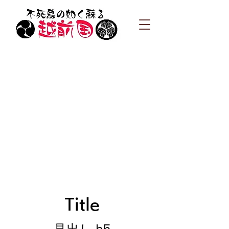
Title