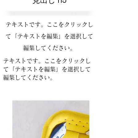
見出し h5
テキストです。ここをクリックし
て「テキストを編集」を選択して
編集してください。
テキストです。ここをクリックし
て「テキストを編集」を選択して
編集してください。