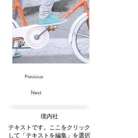
Previous
Next
​境内社
テキストです。ここをクリック
して「テキストを編集」を選択