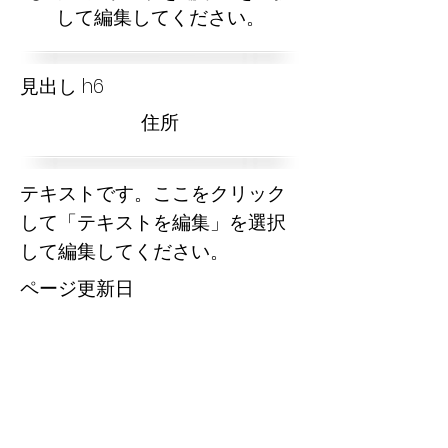
して編集してください。
見出し h6
​住所
テキストです。ここをクリック
して「テキストを編集」を選択
して編集してください。
​ページ更新日