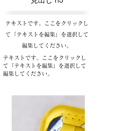
見出し h5
テキストです。ここをクリックし
て「テキストを編集」を選択して
編集してください。
テキストです。ここをクリックし
て「テキストを編集」を選択して
編集してください。