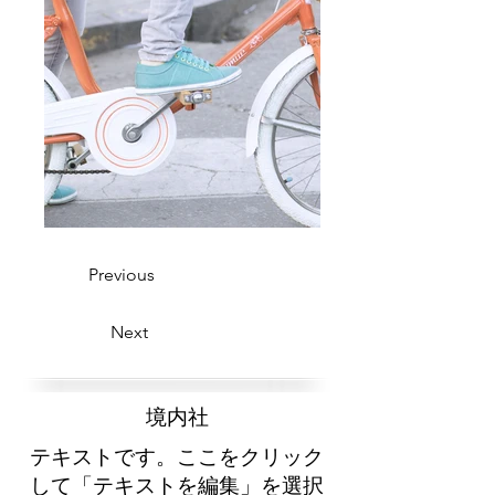
Previous
Next
​境内社
テキストです。ここをクリック
して「テキストを編集」を選択