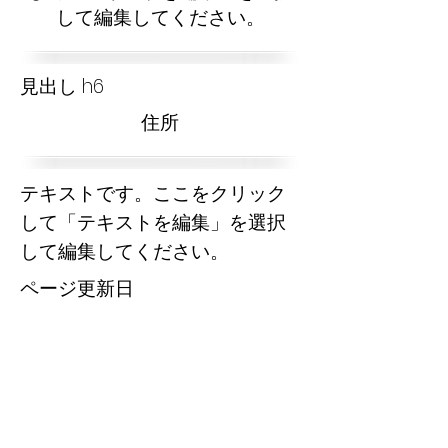
して編集してください。
見出し h6
​住所
テキストです。ここをクリック
して「テキストを編集」を選択
して編集してください。
​ページ更新日