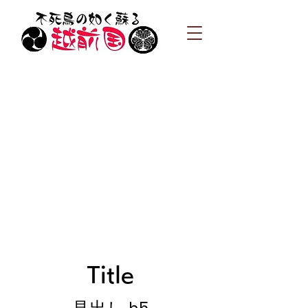
Title