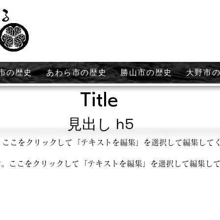
市の歴史
あわら市の歴史
勝山市の歴史
大野市
Title
見出し h5
。ここをクリックして「テキストを編集」を選択して編集して
す。ここをクリックして「テキストを編集」を選択して編集し