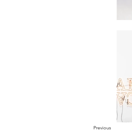
Previous