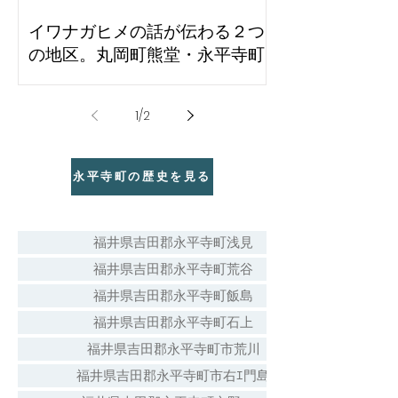
イワナガヒメの話が伝わる２つ
の地区。丸岡町熊堂・永平寺町
石上
1
/
2
永平寺町の歴史を見る
福井県吉田郡永平寺町浅見
福井県吉田郡永平寺町荒谷
福井県吉田郡永平寺町飯島
福井県吉田郡永平寺町石上
福井県吉田郡永平寺町市荒川
福井県吉田郡永平寺町市右ｴ門島