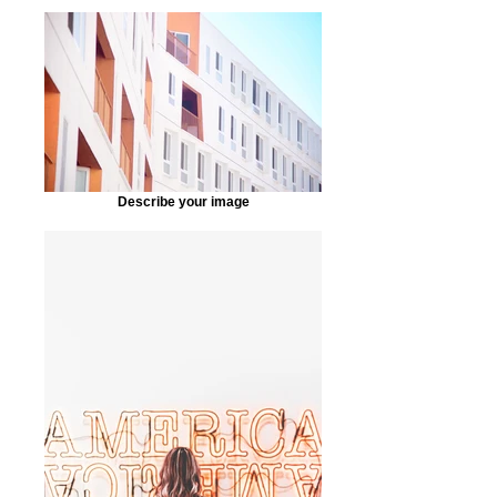
Describe your image