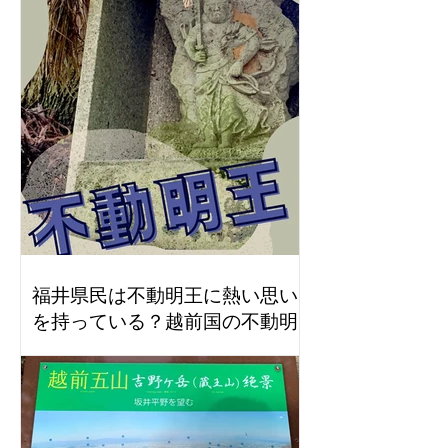
福井県民は不動明王に熱い思い
を持っている？越前国の不動明
王！