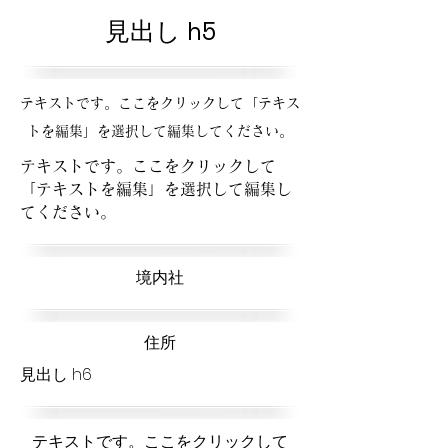
見出し h5
テキストです。ここをクリックして「テキス
トを編集」を選択して編集してください。
テキストです。ここをクリックして
「テキストを編集」を選択して編集し
てください。
​境内社
​住所
見出し h6
テキストです。ここをクリックして