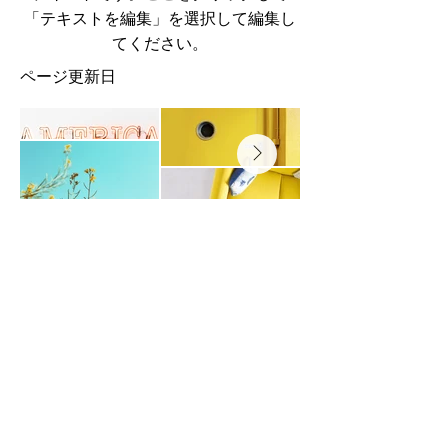
「テキストを編集」を選択して編集し
てください。
​ページ更新日