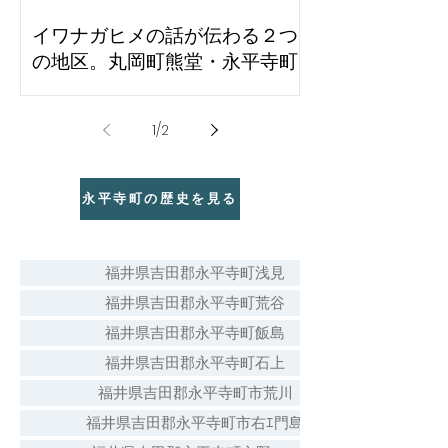
イワナガヒメの話が伝わる２つ
の地区。丸岡町熊堂・永平寺町
石上
1
/
2
永平寺町の歴史を見る
福井県吉田郡永平寺町浅見
福井県吉田郡永平寺町荒谷
福井県吉田郡永平寺町飯島
福井県吉田郡永平寺町石上
福井県吉田郡永平寺町市荒川
福井県吉田郡永平寺町市右ｴ門島