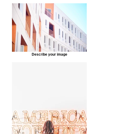
Describe your image