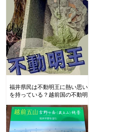
福井県民は不動明王に熱い思い
を持っている？越前国の不動明
王！