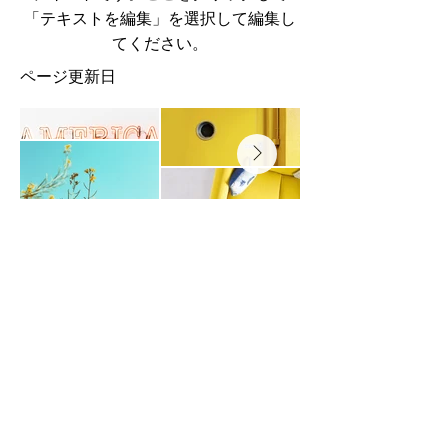
「テキストを編集」を選択して編集し
てください。
​ページ更新日