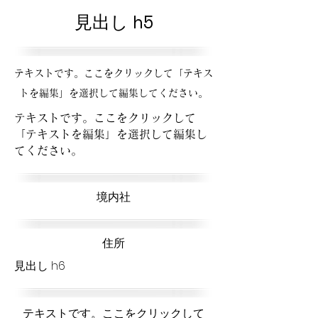
見出し h5
テキストです。ここをクリックして「テキス
トを編集」を選択して編集してください。
テキストです。ここをクリックして
「テキストを編集」を選択して編集し
てください。
​境内社
​住所
見出し h6
テキストです。ここをクリックして