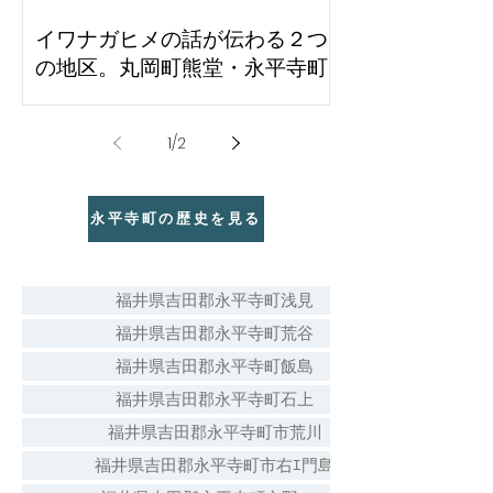
イワナガヒメの話が伝わる２つ
の地区。丸岡町熊堂・永平寺町
石上
1
/
2
永平寺町の歴史を見る
福井県吉田郡永平寺町浅見
福井県吉田郡永平寺町荒谷
福井県吉田郡永平寺町飯島
福井県吉田郡永平寺町石上
福井県吉田郡永平寺町市荒川
福井県吉田郡永平寺町市右ｴ門島