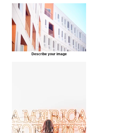
Describe your image