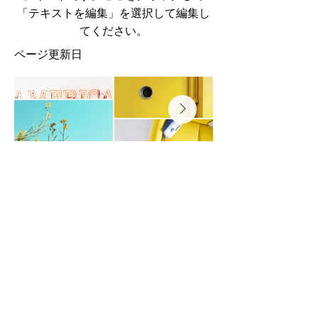
「テキストを編集」を選択して編集し
てください。
​ページ更新日