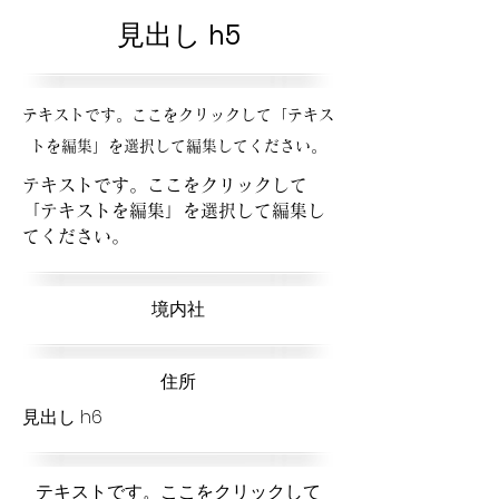
見出し h5
テキストです。ここをクリックして「テキス
トを編集」を選択して編集してください。
テキストです。ここをクリックして
「テキストを編集」を選択して編集し
てください。
​境内社
​住所
見出し h6
テキストです。ここをクリックして