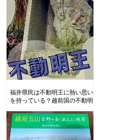
福井県民は不動明王に熱い思い
を持っている？越前国の不動明
王！