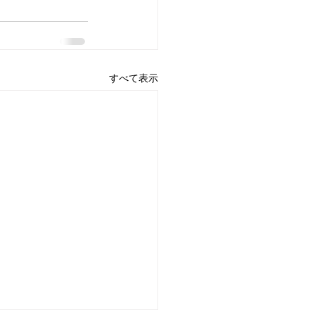
すべて表示