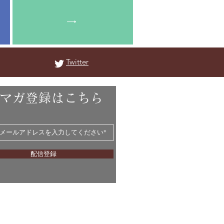
Twitter
マガ登録はこちら
配信登録