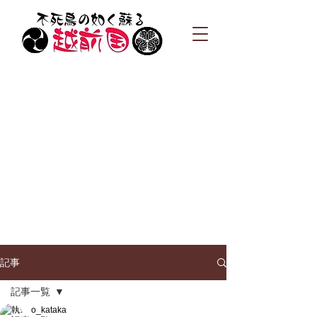
記事
記事一覧
o_kataka