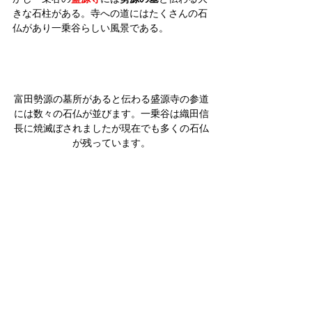
きな石柱がある。寺への道にはたくさんの石
仏があり一乗谷らしい風景である。
富田勢源の墓所があると伝わる盛源寺の参道
には数々の石仏が並びます。一乗谷は織田信
長に焼滅ぼされましたが現在でも多くの石仏
が残っています。